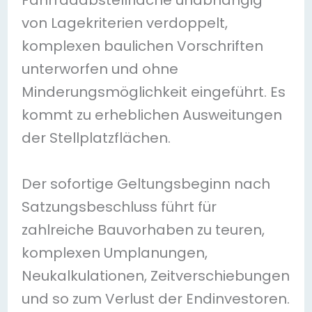
Fahrradabstellfläche unabhängig
von Lagekriterien verdoppelt,
komplexen baulichen Vorschriften
unterworfen und ohne
Minderungsmöglichkeit eingeführt. Es
kommt zu erheblichen Ausweitungen
der Stellplatzflächen.
Der sofortige Geltungsbeginn nach
Satzungsbeschluss führt für
zahlreiche Bauvorhaben zu teuren,
komplexen Umplanungen,
Neukalkulationen, Zeitverschiebungen
und so zum Verlust der Endinvestoren.