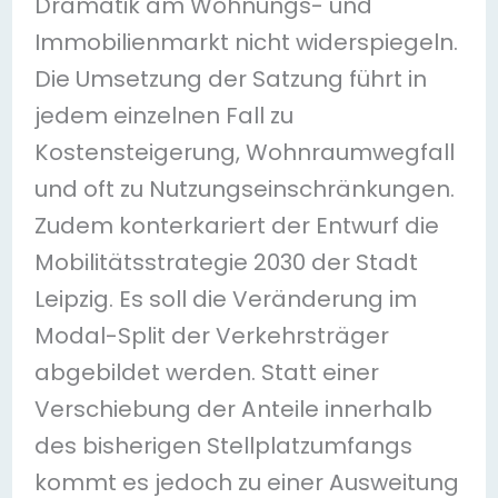
Dramatik am Wohnungs- und
Immobilienmarkt nicht widerspiegeln.
Die Umsetzung der Satzung führt in
jedem einzelnen Fall zu
Kostensteigerung, Wohnraumwegfall
und oft zu Nutzungseinschränkungen.
Zudem konterkariert der Entwurf die
Mobilitätsstrategie 2030 der Stadt
Leipzig. Es soll die Veränderung im
Modal-Split der Verkehrsträger
abgebildet werden. Statt einer
Verschiebung der Anteile innerhalb
des bisherigen Stellplatzumfangs
kommt es jedoch zu einer Ausweitung