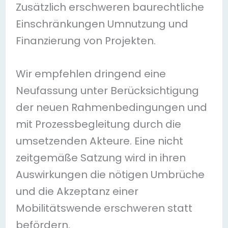
Zusätzlich erschweren baurechtliche
Einschränkungen Umnutzung und
Finanzierung von Projekten.
Wir empfehlen dringend eine
Neufassung unter Berücksichtigung
der neuen Rahmenbedingungen und
mit Prozessbegleitung durch die
umsetzenden Akteure. Eine nicht
zeitgemäße Satzung wird in ihren
Auswirkungen die nötigen Umbrüche
und die Akzeptanz einer
Mobilitätswende erschweren statt
befördern.