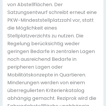
von Abstellflächen. Der
Satzungsentwurf schreibt erneut eine
PKW-Mindeststellplatzzahl vor, statt
die Möglichkeit eines
Stellplatzverzichts zu nutzen. Die
Regelung berücksichtig weder
geringen Bedarfe in zentralen Lagen
noch ausreichend Bedarfe in
peripheren Lagen oder
Mobilitätskonzepte in Quartieren.
Minderungen werden von einem
überregulierten Kriterienkatalog
abhängig gemacht. Reziprok wird die